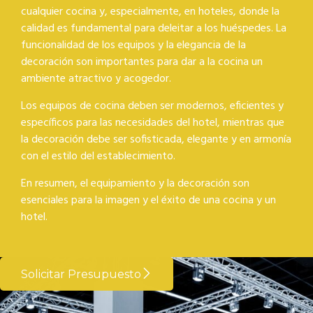
cualquier cocina y, especialmente, en hoteles, donde la
calidad es fundamental para deleitar a los huéspedes. La
funcionalidad de los equipos y la elegancia de la
decoración son importantes para dar a la cocina un
ambiente atractivo y acogedor.
Los equipos de cocina deben ser modernos, eficientes y
específicos para las necesidades del hotel, mientras que
la decoración debe ser sofisticada, elegante y en armonía
con el estilo del establecimiento.
En resumen, el equipamiento y la decoración son
esenciales para la imagen y el éxito de una cocina y un
hotel.
Solicitar Presupuesto