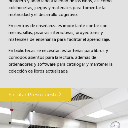
duradero y adaptado a la edad de los niños, así como
colchonetas, juegos y materiales para fomentar la
motricidad y el desarrollo cognitivo.
En centros de enseñanza es importante contar con
mesas, sillas, pizarras interactivas, proyectores y
materiales de enseñanza para facilitar el aprendizaje.
En bibliotecas se necesitan estanterías para libros y
cómodos asientos para la lectura, además de
ordenadores y software para catalogar y mantener la
colección de libros actualizada.
Solicitar Presupuesto