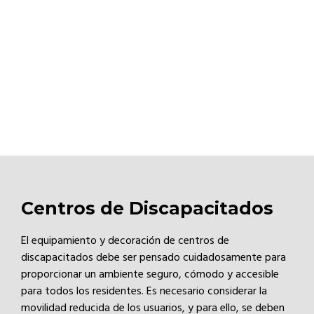
Centros de Discapacitados
El equipamiento y decoración de centros de
discapacitados debe ser pensado cuidadosamente para
proporcionar un ambiente seguro, cómodo y accesible
para todos los residentes. Es necesario considerar la
movilidad reducida de los usuarios, y para ello, se deben