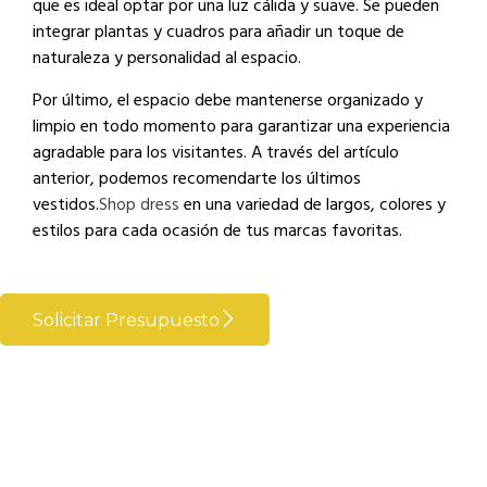
que es ideal optar por una luz cálida y suave. Se pueden
integrar plantas y cuadros para añadir un toque de
naturaleza y personalidad al espacio.
Por último, el espacio debe mantenerse organizado y
limpio en todo momento para garantizar una experiencia
agradable para los visitantes. A través del artículo
anterior, podemos recomendarte los últimos
vestidos.
Shop dress
en una variedad de largos, colores y
estilos para cada ocasión de tus marcas favoritas.
Solicitar Presupuesto