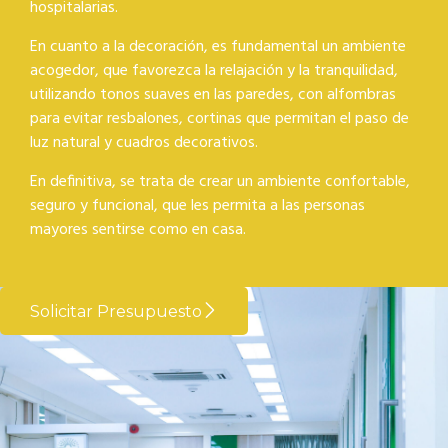
hospitalarias.
En cuanto a la decoración, es fundamental un ambiente
acogedor, que favorezca la relajación y la tranquilidad,
utilizando tonos suaves en las paredes, con alfombras
para evitar resbalones, cortinas que permitan el paso de
luz natural y cuadros decorativos.
En definitiva, se trata de crear un ambiente confortable,
seguro y funcional, que les permita a las personas
mayores sentirse como en casa.
Solicitar Presupuesto