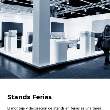
Stands Ferias
El montaje y decoración de stands en ferias es una tarea