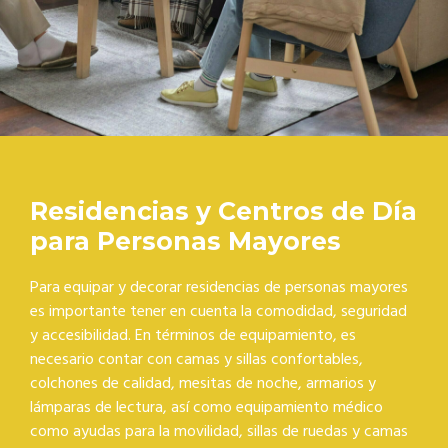
Residencias y Centros de Día
para Personas Mayores
Para equipar y decorar residencias de personas mayores
es importante tener en cuenta la comodidad, seguridad
y accesibilidad. En términos de equipamiento, es
necesario contar con camas y sillas confortables,
colchones de calidad, mesitas de noche, armarios y
lámparas de lectura, así como equipamiento médico
como ayudas para la movilidad, sillas de ruedas y camas