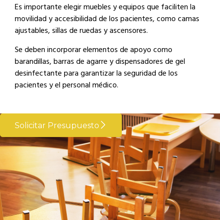
Es importante elegir muebles y equipos que faciliten la
movilidad y accesibilidad de los pacientes, como camas
ajustables, sillas de ruedas y ascensores.
Se deben incorporar elementos de apoyo como
barandillas, barras de agarre y dispensadores de gel
desinfectante para garantizar la seguridad de los
pacientes y el personal médico.
Solicitar Presupuesto