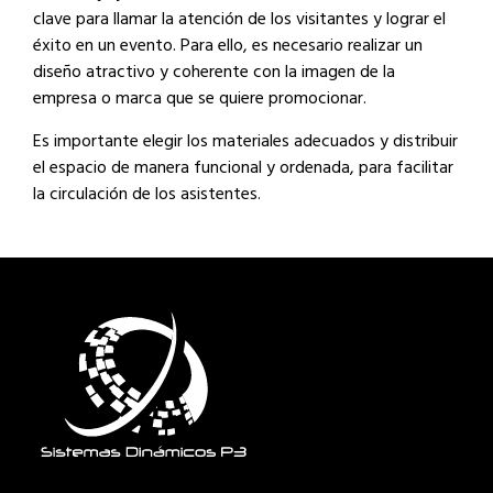
clave para llamar la atención de los visitantes y lograr el
éxito en un evento. Para ello, es necesario realizar un
diseño atractivo y coherente con la imagen de la
empresa o marca que se quiere promocionar.
Es importante elegir los materiales adecuados y distribuir
el espacio de manera funcional y ordenada, para facilitar
la circulación de los asistentes.