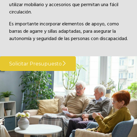
utilizar mobiliario y accesorios que permitan una fácil
circulación.
Es importante incorporar elementos de apoyo, como
barras de agarre y sillas adaptadas, para asegurar la
autonomía y seguridad de las personas con discapacidad.
Solicitar Presupuesto