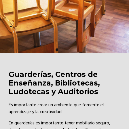
Guarderías, Centros de
Enseñanza, Bibliotecas,
Ludotecas y Auditorios
Es importante crear un ambiente que fomente el
aprendizaje y la creatividad.
En guarderías es importante tener mobiliario seguro,