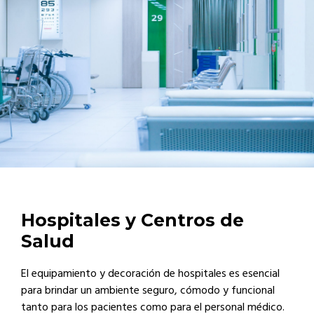
Hospitales y Centros de
Salud
El equipamiento y decoración de hospitales es esencial
para brindar un ambiente seguro, cómodo y funcional
tanto para los pacientes como para el personal médico.