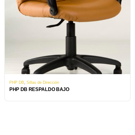
,
PHP DB
Sillas de Dirección
PHP DB RESPALDO BAJO