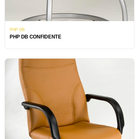
PHP DB
PHP DB CONFIDENTE