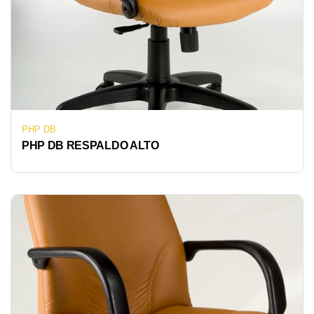
PHP DB
PHP DB RESPALDO ALTO