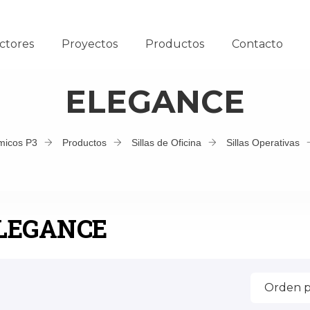
ctores
Proyectos
Productos
Contacto
ELEGANCE
micos P3
Productos
Sillas de Oficina
Sillas Operativas
LEGANCE