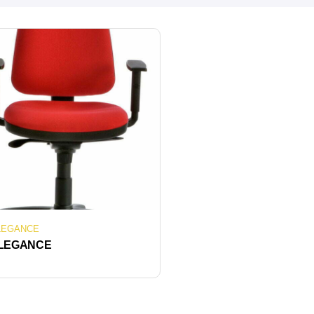
LEGANCE
LEGANCE