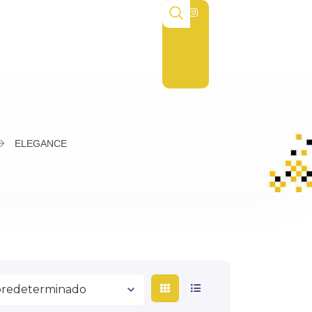
ELEGANCE