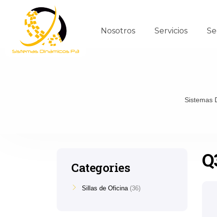
Nosotros
Servicios
Se
Sistemas 
Q
Categories
Sillas de Oficina
36